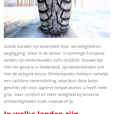
Goede banden zijn essentieel voor uw veiligheid en
wegligging, zeker in de winter. In sommige Europese
landen zijn winterbanden zelfs verplicht. Hoewel dat
niet het geval is in Nederland, zijn winterbanden ook
hier de veiligste keuze. Winterbanden hebben namelijk
een zachtere samenstelling, waardoor deze beter
geschikt zijn voor lage(re) temperaturen; u heeft meer
grip, meer comfort en meer veiligheid bij winterse
omstandigheden zoals sneeuw of ijs.