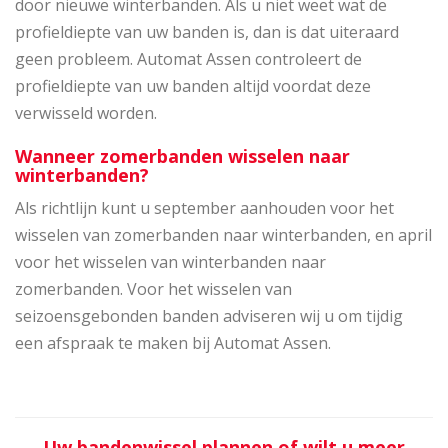
door nieuwe winterbanden. Als u niet weet wat de
profieldiepte van uw banden is, dan is dat uiteraard
geen probleem. Automat Assen controleert de
profieldiepte van uw banden altijd voordat deze
verwisseld worden.
Wanneer zomerbanden wisselen naar
winterbanden?
Als richtlijn kunt u september aanhouden voor het
wisselen van zomerbanden naar winterbanden, en april
voor het wisselen van winterbanden naar
zomerbanden. Voor het wisselen van
seizoensgebonden banden adviseren wij u om tijdig
een afspraak te maken bij Automat Assen.
Uw bandenwissel plannen of wilt u meer