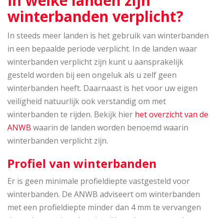
In welke landen zijn
winterbanden verplicht?
In steeds meer landen is het gebruik van winterbanden
in een bepaalde periode verplicht. In de landen waar
winterbanden verplicht zijn kunt u aansprakelijk
gesteld worden bij een ongeluk als u zelf geen
winterbanden heeft. Daarnaast is het voor uw eigen
veiligheid natuurlijk ook verstandig om met
winterbanden te rijden. Bekijk hier
het overzicht van de
ANWB
waarin de landen worden benoemd waarin
winterbanden verplicht zijn.
Profiel van winterbanden
Er is geen minimale profieldiepte vastgesteld voor
winterbanden. De ANWB adviseert om winterbanden
met een profieldiepte minder dan 4 mm te vervangen