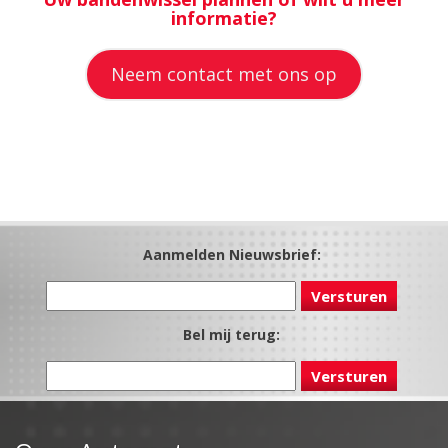
informatie?
Neem contact met ons op
Aanmelden Nieuwsbrief:
Bel mij terug: