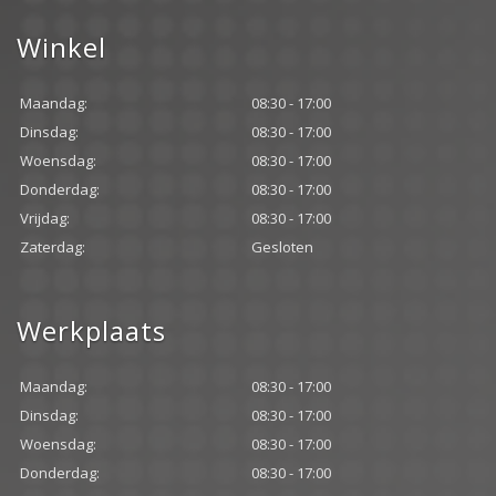
Winkel
Maandag:
08:30 - 17:00
Dinsdag:
08:30 - 17:00
Woensdag:
08:30 - 17:00
Donderdag:
08:30 - 17:00
Vrijdag:
08:30 - 17:00
Zaterdag:
Gesloten
Werkplaats
Maandag:
08:30 - 17:00
Dinsdag:
08:30 - 17:00
Woensdag:
08:30 - 17:00
Donderdag:
08:30 - 17:00