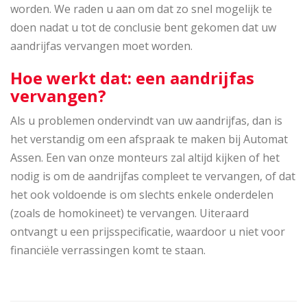
worden. We raden u aan om dat zo snel mogelijk te
doen nadat u tot de conclusie bent gekomen dat uw
aandrijfas vervangen moet worden.
Hoe werkt dat: een aandrijfas
vervangen?
Als u problemen ondervindt van uw aandrijfas, dan is
het verstandig om een afspraak te maken bij Automat
Assen. Een van onze monteurs zal altijd kijken of het
nodig is om de aandrijfas compleet te vervangen, of dat
het ook voldoende is om slechts enkele onderdelen
(zoals de homokineet) te vervangen. Uiteraard
ontvangt u een prijsspecificatie, waardoor u niet voor
financiële verrassingen komt te staan.