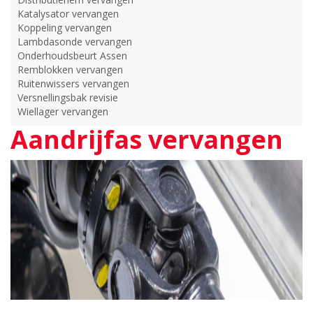
Katalysator vervangen
Koppeling vervangen
Lambdasonde vervangen
Onderhoudsbeurt Assen
Remblokken vervangen
Ruitenwissers vervangen
Versnellingsbak revisie
Wiellager vervangen
Aandrijfas vervangen