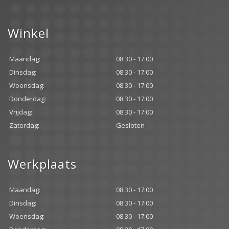
Winkel
Maandag:
08:30 - 17:00
Dinsdag:
08:30 - 17:00
Woensdag:
08:30 - 17:00
Donderdag:
08:30 - 17:00
Vrijdag:
08:30 - 17:00
Zaterdag:
Gesloten
Werkplaats
Maandag:
08:30 - 17:00
Dinsdag:
08:30 - 17:00
Woensdag:
08:30 - 17:00