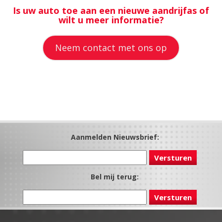
Is uw auto toe aan een nieuwe aandrijfas of
wilt u meer informatie?
Neem contact met ons op
Aanmelden Nieuwsbrief:
Bel mij terug: