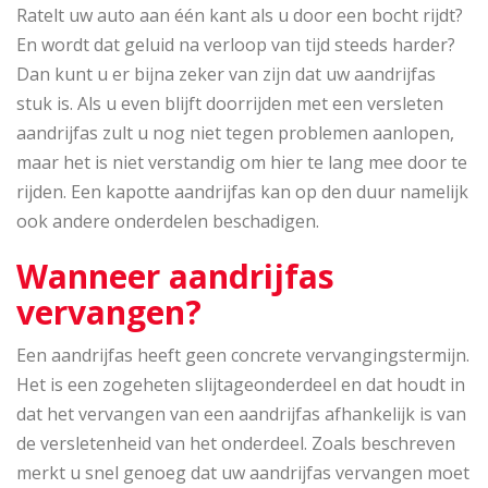
Ratelt uw auto aan één kant als u door een bocht rijdt?
En wordt dat geluid na verloop van tijd steeds harder?
Dan kunt u er bijna zeker van zijn dat uw aandrijfas
stuk is. Als u even blijft doorrijden met een versleten
aandrijfas zult u nog niet tegen problemen aanlopen,
maar het is niet verstandig om hier te lang mee door te
rijden. Een kapotte aandrijfas kan op den duur namelijk
ook andere onderdelen beschadigen.
Wanneer aandrijfas
vervangen?
Een aandrijfas heeft geen concrete vervangingstermijn.
Het is een zogeheten slijtageonderdeel en dat houdt in
dat het vervangen van een aandrijfas afhankelijk is van
de versletenheid van het onderdeel. Zoals beschreven
merkt u snel genoeg dat uw aandrijfas vervangen moet