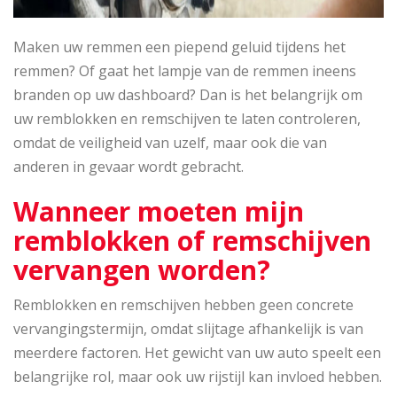
Maken uw remmen een piepend geluid tijdens het
remmen? Of gaat het lampje van de remmen ineens
branden op uw dashboard? Dan is het belangrijk om
uw remblokken en remschijven te laten controleren,
omdat de veiligheid van uzelf, maar ook die van
anderen in gevaar wordt gebracht.
Wanneer moeten mijn
remblokken of remschijven
vervangen worden?
Remblokken en remschijven hebben geen concrete
vervangingstermijn, omdat slijtage afhankelijk is van
meerdere factoren. Het gewicht van uw auto speelt een
belangrijke rol, maar ook uw rijstijl kan invloed hebben.