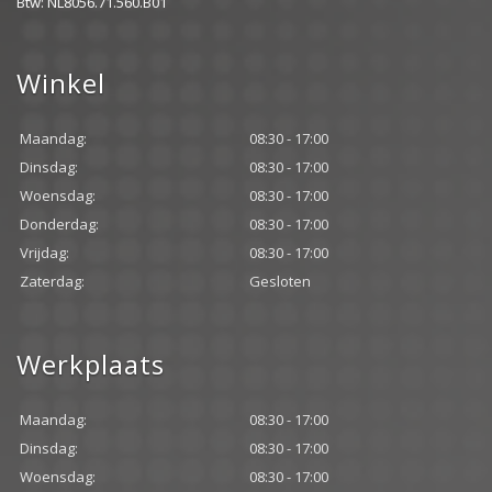
Btw: NL8056.71.560.B01
Winkel
Maandag:
08:30 - 17:00
Dinsdag:
08:30 - 17:00
Woensdag:
08:30 - 17:00
Donderdag:
08:30 - 17:00
Vrijdag:
08:30 - 17:00
Zaterdag:
Gesloten
Werkplaats
Maandag:
08:30 - 17:00
Dinsdag:
08:30 - 17:00
Woensdag:
08:30 - 17:00