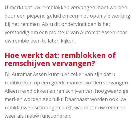
U merkt dat uw remblokken vervangen moet worden
door een piepend geluid en een niet-optimale werking
bij het remmen. Als u dit ondervindt dan is het
verstandig om een monteur van Automat Assen naar
uw remblokken te laten kijken.
Hoe werkt dat: remblokken of
remschijven vervangen?
Bij Automat Assen kunt u er zeker van zijn dat u
remblokken op een goede manier worden vervangen.
Alleen remblokken en remschijven van hoogwaardige
merken worden gebruikt. Daarnaast worden ook uw
remklauwen schoongemaakt, waardoor uw remmen
weer als nieuw functioneren.