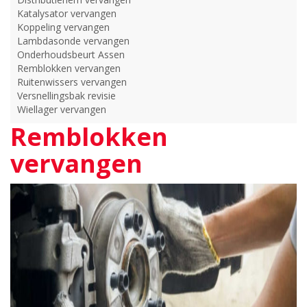
Katalysator vervangen
Koppeling vervangen
Lambdasonde vervangen
Onderhoudsbeurt Assen
Remblokken vervangen
Ruitenwissers vervangen
Versnellingsbak revisie
Wiellager vervangen
Remblokken
vervangen