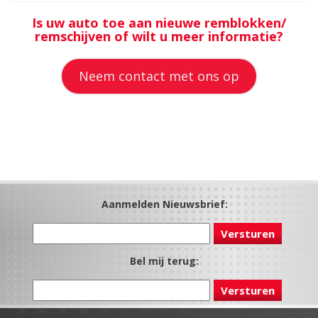
Is uw auto toe aan nieuwe remblokken/
remschijven of wilt u meer informatie?
Neem contact met ons op
Aanmelden Nieuwsbrief:
Bel mij terug: