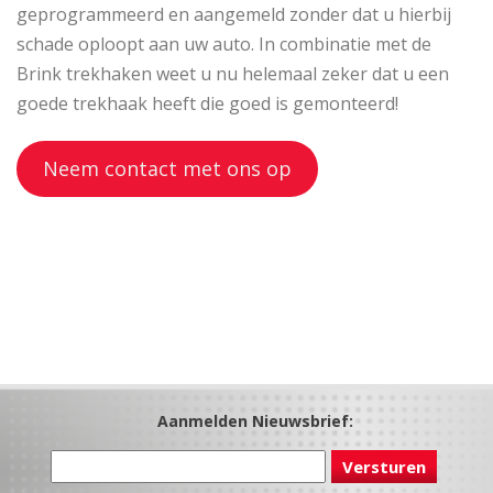
geprogrammeerd en aangemeld zonder dat u hierbij
schade oploopt aan uw auto. In combinatie met de
Brink trekhaken weet u nu helemaal zeker dat u een
goede trekhaak heeft die goed is gemonteerd!
Neem contact met ons op
Aanmelden Nieuwsbrief: