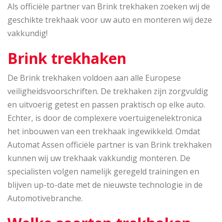
Als officiële partner van Brink trekhaken zoeken wij de
geschikte trekhaak voor uw auto en monteren wij deze
vakkundig!
Brink trekhaken
De Brink trekhaken voldoen aan alle Europese
veiligheidsvoorschriften. De trekhaken zijn zorgvuldig
en uitvoerig getest en passen praktisch op elke auto.
Echter, is door de complexere voertuigenelektronica
het inbouwen van een trekhaak ingewikkeld. Omdat
Automat Assen officiële partner is van Brink trekhaken
kunnen wij uw trekhaak vakkundig monteren. De
specialisten volgen namelijk geregeld trainingen en
blijven up-to-date met de nieuwste technologie in de
Automotivebranche.