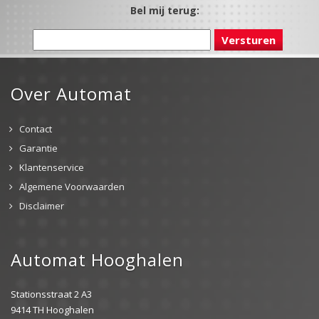
Bel mij terug:
Over Automat
Contact
Garantie
Klantenservice
Algemene Voorwaarden
Disclaimer
Automat Hooghalen
Stationsstraat 2 A3
9414 TH Hooghalen