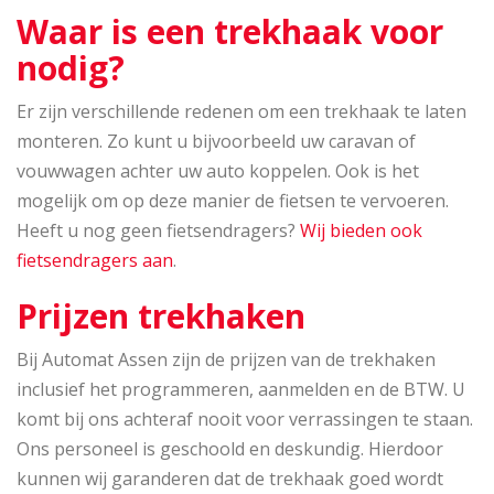
Waar is een trekhaak voor
nodig?
Er zijn verschillende redenen om een trekhaak te laten
monteren. Zo kunt u bijvoorbeeld uw caravan of
vouwwagen achter uw auto koppelen. Ook is het
mogelijk om op deze manier de fietsen te vervoeren.
Heeft u nog geen fietsendragers?
Wij bieden ook
fietsendragers aan
.
Prijzen trekhaken
Bij Automat Assen zijn de prijzen van de trekhaken
inclusief het programmeren, aanmelden en de BTW. U
komt bij ons achteraf nooit voor verrassingen te staan.
Ons personeel is geschoold en deskundig. Hierdoor
kunnen wij garanderen dat de trekhaak goed wordt