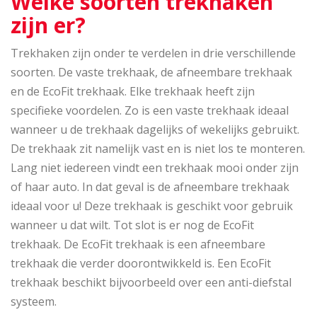
Welke soorten trekhaken
zijn er?
Trekhaken zijn onder te verdelen in drie verschillende
soorten. De vaste trekhaak, de afneembare trekhaak
en de EcoFit trekhaak. Elke trekhaak heeft zijn
specifieke voordelen. Zo is een vaste trekhaak ideaal
wanneer u de trekhaak dagelijks of wekelijks gebruikt.
De trekhaak zit namelijk vast en is niet los te monteren.
Lang niet iedereen vindt een trekhaak mooi onder zijn
of haar auto. In dat geval is de afneembare trekhaak
ideaal voor u! Deze trekhaak is geschikt voor gebruik
wanneer u dat wilt. Tot slot is er nog de EcoFit
trekhaak. De EcoFit trekhaak is een afneembare
trekhaak die verder doorontwikkeld is. Een EcoFit
trekhaak beschikt bijvoorbeeld over een anti-diefstal
systeem.