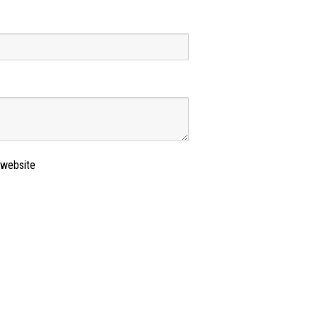
s website