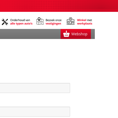
Webshop