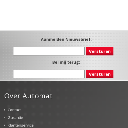
Aanmelden Nieuwsbrief:
Bel mij terug:
Over Automat
Contact
Garantie
Klantenservice