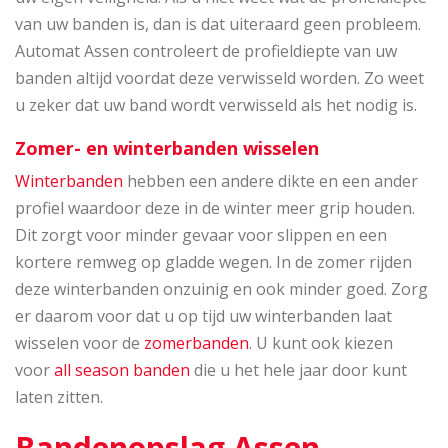
van uw banden is, dan is dat uiteraard geen probleem.
Automat Assen controleert de profieldiepte van uw
banden altijd voordat deze verwisseld worden. Zo weet
u zeker dat uw band wordt verwisseld als het nodig is.
Zomer- en winterbanden wisselen
Winterbanden
hebben een andere dikte en een ander
profiel waardoor deze in de winter meer grip houden.
Dit zorgt voor minder gevaar voor slippen en een
kortere remweg op gladde wegen. In de zomer rijden
deze winterbanden onzuinig en ook minder goed. Zorg
er daarom voor dat u op tijd uw winterbanden laat
wisselen voor de
zomerbanden
. U kunt ook kiezen
voor
all season banden
die u het hele jaar door kunt
laten zitten.
Bandenopslag Assen