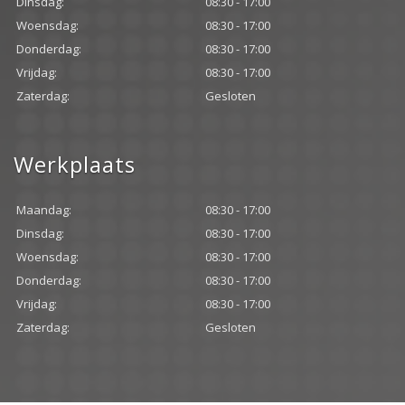
Dinsdag:
08:30 - 17:00
Woensdag:
08:30 - 17:00
Donderdag:
08:30 - 17:00
Vrijdag:
08:30 - 17:00
Zaterdag:
Gesloten
Werkplaats
Maandag:
08:30 - 17:00
Dinsdag:
08:30 - 17:00
Woensdag:
08:30 - 17:00
Donderdag:
08:30 - 17:00
Vrijdag:
08:30 - 17:00
Zaterdag:
Gesloten