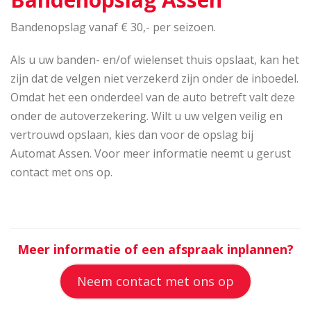
Bandenopslag vanaf € 30,- per seizoen.
Als u uw banden- en/of wielenset thuis opslaat, kan het
zijn dat de velgen niet verzekerd zijn onder de inboedel.
Omdat het een onderdeel van de auto betreft valt deze
onder de autoverzekering. Wilt u uw velgen veilig en
vertrouwd opslaan, kies dan voor de opslag bij
Automat Assen. Voor meer informatie neemt u gerust
contact met ons op.
Meer informatie of een afspraak inplannen?
Neem contact met ons op