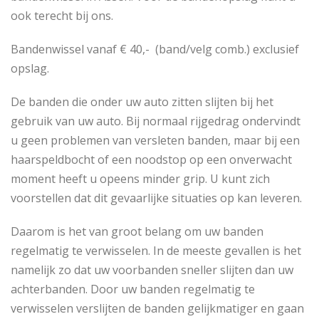
ook terecht bij ons.
Bandenwissel vanaf € 40,- (band/velg comb.) exclusief
opslag.
De banden die onder uw auto zitten slijten bij het
gebruik van uw auto. Bij normaal rijgedrag ondervindt
u geen problemen van versleten banden, maar bij een
haarspeldbocht of een noodstop op een onverwacht
moment heeft u opeens minder grip. U kunt zich
voorstellen dat dit gevaarlijke situaties op kan leveren.
Daarom is het van groot belang om uw banden
regelmatig te verwisselen. In de meeste gevallen is het
namelijk zo dat uw voorbanden sneller slijten dan uw
achterbanden. Door uw banden regelmatig te
verwisselen verslijten de banden gelijkmatiger en gaan