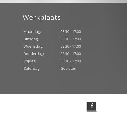
Werkplaats
Maandag:
08:30 - 17:00
Dinsdag:
08:30 - 17:00
Woensdag:
08:30 - 17:00
Donderdag:
08:30 - 17:00
Vrijdag:
08:30 - 17:00
Zaterdag:
Gesloten