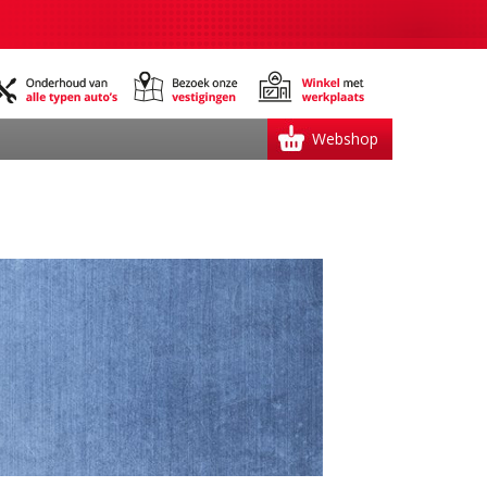
Webshop