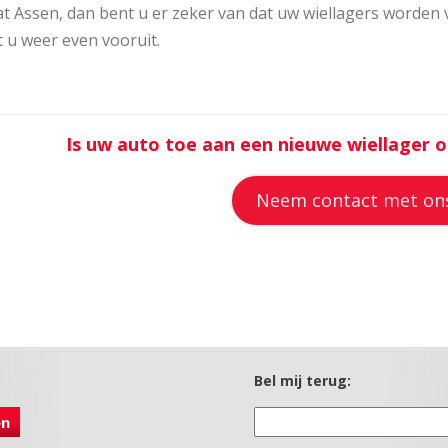
t Assen, dan bent u er zeker van dat uw wiellagers worden
 u weer even vooruit.
Is uw auto toe aan een nieuwe wiellager o
Neem contact met on
Bel mij terug: