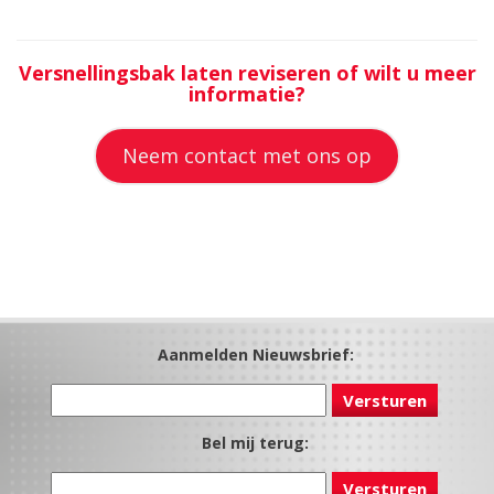
Versnellingsbak laten reviseren of wilt u meer
informatie?
Neem contact met ons op
Aanmelden Nieuwsbrief:
Bel mij terug: