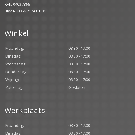
Kvk: 04037866
Btw: NL8056.71.560.B01
Winkel
Maandag:
08:30 - 17:00
Dinsdag:
08:30 - 17:00
Woensdag:
08:30 - 17:00
Donderdag:
08:30 - 17:00
Vrijdag:
08:30 - 17:00
Zaterdag:
Gesloten
Werkplaats
Maandag:
08:30 - 17:00
Dinsdag:
08:30 - 17:00