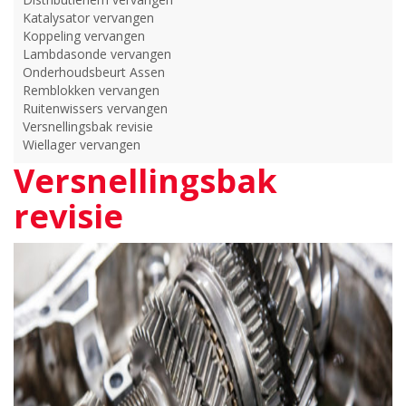
Katalysator vervangen
Koppeling vervangen
Lambdasonde vervangen
Onderhoudsbeurt Assen
Remblokken vervangen
Ruitenwissers vervangen
Versnellingsbak revisie
Wiellager vervangen
Versnellingsbak
revisie