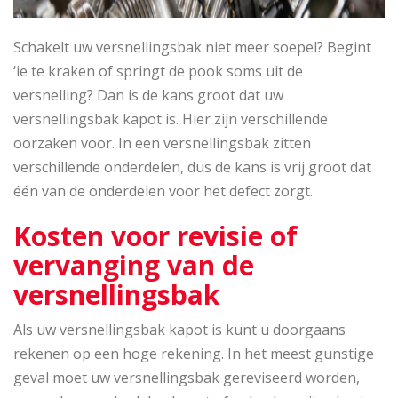
Schakelt uw versnellingsbak niet meer soepel? Begint
‘ie te kraken of springt de pook soms uit de
versnelling? Dan is de kans groot dat uw
versnellingsbak kapot is. Hier zijn verschillende
oorzaken voor. In een versnellingsbak zitten
verschillende onderdelen, dus de kans is vrij groot dat
één van de onderdelen voor het defect zorgt.
Kosten voor revisie of
vervanging van de
versnellingsbak
Als uw versnellingsbak kapot is kunt u doorgaans
rekenen op een hoge rekening. In het meest gunstige
geval moet uw versnellingsbak gereviseerd worden,