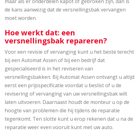
maar als er onderdelen kapot of gebroken zijn, dan is
de kans aanwezig dat de versnellingsbak vervangen
moet worden.
Hoe werkt dat: een
versnellingsbak repareren?
Voor een revisie of vervanging kunt u het beste terecht
bij een Automat Assen of bij een bedrijf dat
gespecialiseerd is in het reviseren van
versnellingsbakken. Bij Automat Assen ontvangt u altijd
eerst een prijsspecificatie voordat u beslist of u de
revisering of vervanging van uw versnellingsbak wilt
laten uitvoeren. Daarnaast houdt de monteur u op de
hoogte van problemen die hij tijdens de reparatie
tegenkomt. Ten slotte kunt u erop rekenen dat u na de
reparatie weer even vooruit kunt met uw auto.