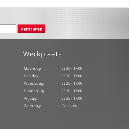
Werkplaats
Maandag:
08:30 - 17:00
Dinsdag:
08:30 - 17:00
Woensdag:
08:30 - 17:00
Donderdag:
08:30 - 17:00
Vrijdag:
08:30 - 17:00
Zaterdag:
Gesloten