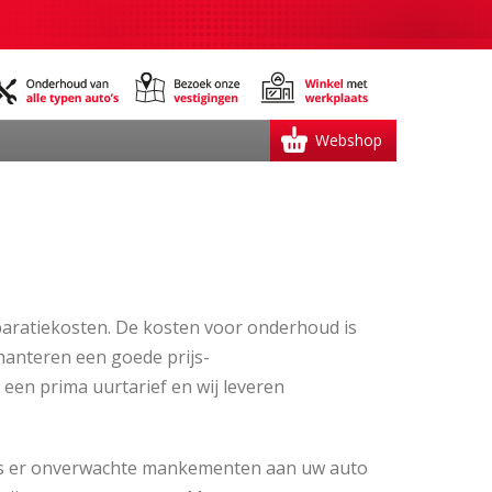
Webshop
aratiekosten. De kosten voor onderhoud is
 hanteren een goede prijs-
 een prima uurtarief en wij leveren
 Als er onverwachte mankementen aan uw auto